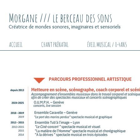
Morgane /// le berceau des sons
Créatrice de mondes sonores, imaginaires et sensoriels
ACCUEIL
CHANT PRÉNATAL
ÉVEIL MUSICAL / 0-4ANS